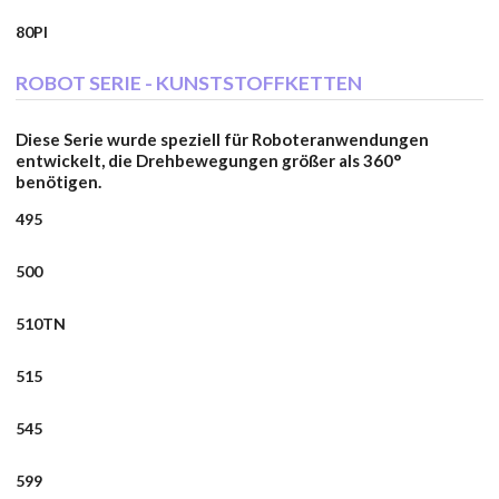
80PI
ROBOT SERIE - KUNSTSTOFFKETTEN
Diese Serie wurde speziell für Roboteranwendungen
entwickelt, die Drehbewegungen größer als 360°
benötigen.
495
500
510TN
515
545
599