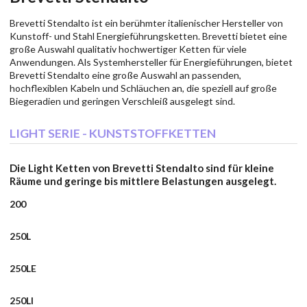
Brevetti Stendalto ist ein berühmter italienischer Hersteller von
Kunstoff- und Stahl Energieführungsketten. Brevetti bietet eine
große Auswahl qualitativ hochwertiger Ketten für viele
Anwendungen. Als Systemhersteller für Energieführungen, bietet
Brevetti Stendalto eine große Auswahl an passenden,
hochflexiblen Kabeln und Schläuchen an, die speziell auf große
Biegeradien und geringen Verschleiß ausgelegt sind.
LIGHT SERIE - KUNSTSTOFFKETTEN
Die Light Ketten von Brevetti Stendalto sind für kleine
Räume und geringe bis mittlere Belastungen ausgelegt.
200
250L
250LE
250LI