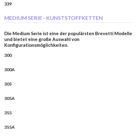
339
MEDIUM SERIE - KUNSTSTOFFKETTEN
Die Medium Serie ist eine der populärsten Brevetti Modelle
und bietet eine große Auswahl von
Konfigurationsmöglichkeiten.
300
300A
305
305A
355
355A