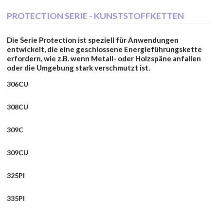
PROTECTION SERIE - KUNSTSTOFFKETTEN
Die Serie Protection ist speziell für Anwendungen
entwickelt, die eine geschlossene Energieführungskette
erfordern, wie z.B. wenn Metall- oder Holzspäne anfallen
oder die Umgebung stark verschmutzt ist.
306CU
308CU
309C
309CU
325PI
335PI