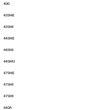
400
435ME
435MI
445ME
445MI
445MU
475ME
475MI
475MI
660A